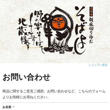
ショップへ戻る
お問い合わせ
商品に関するご意見ご感想、お問い合わせなど、こちらのフォーム
よりお気軽にお尋ねください。
お名前
＊