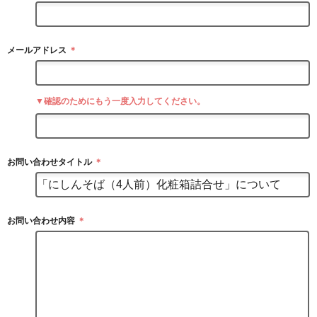
メールアドレス
＊
▼確認のためにもう一度入力してください。
お問い合わせタイトル
＊
お問い合わせ内容
＊