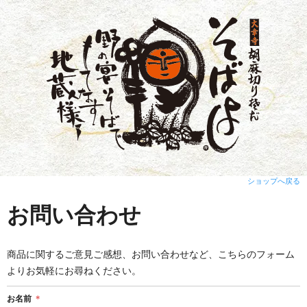
ショップへ戻る
お問い合わせ
商品に関するご意見ご感想、お問い合わせなど、こちらのフォーム
よりお気軽にお尋ねください。
お名前
＊