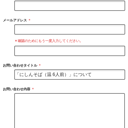
メールアドレス
＊
▼確認のためにもう一度入力してください。
お問い合わせタイトル
＊
お問い合わせ内容
＊